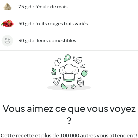
75 g de fécule de maïs
50 g de fruits rouges frais variés
30 g de fleurs comestibles
Vous aimez ce que vous voyez
?
Cette recette et plus de 100 000 autres vous attendent !