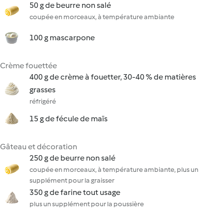
50 g de beurre non salé
coupée en morceaux, à température ambiante
100 g mascarpone
Crème fouettée
400 g de crème à fouetter, 30-40 % de matières
grasses
réfrigéré
15 g de fécule de maïs
Gâteau et décoration
250 g de beurre non salé
coupée en morceaux, à température ambiante, plus un
supplément pour la graisser
350 g de farine tout usage
plus un supplément pour la poussière