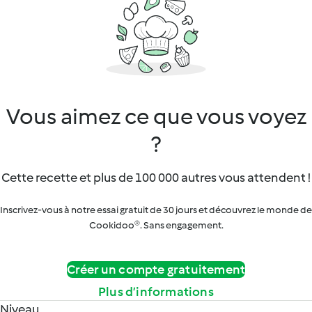
Vous aimez ce que vous voyez
?
Cette recette et plus de 100 000 autres vous attendent !
Inscrivez-vous à notre essai gratuit de 30 jours et découvrez le monde de
Cookidoo®. Sans engagement.
Créer un compte gratuitement
Plus d’informations
Niveau