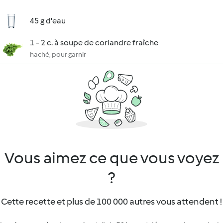
45 g d'eau
1 - 2 c. à soupe de coriandre fraîche
haché, pour garnir
Vous aimez ce que vous voyez
?
Cette recette et plus de 100 000 autres vous attendent !