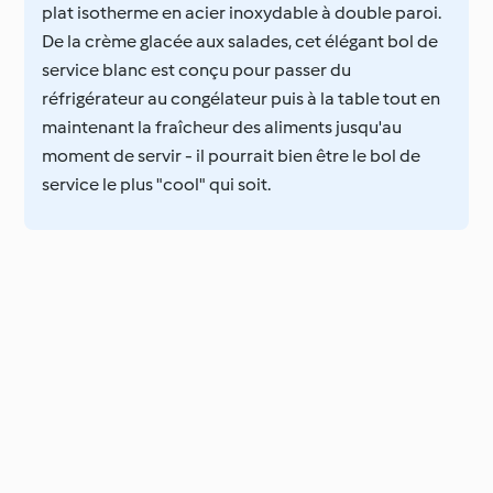
plat isotherme en acier inoxydable à double paroi.
De la crème glacée aux salades, cet élégant bol de
service blanc est conçu pour passer du
réfrigérateur au congélateur puis à la table tout en
maintenant la fraîcheur des aliments jusqu'au
moment de servir - il pourrait bien être le bol de
service le plus "cool" qui soit.