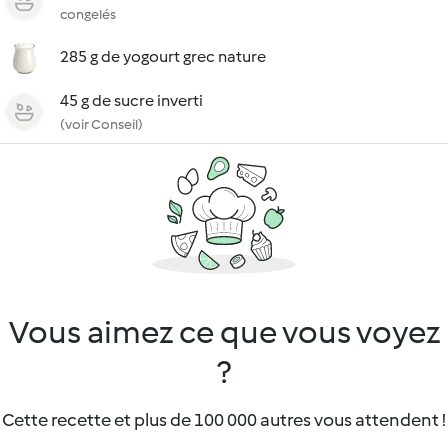
congelés
285 g de yogourt grec nature
45 g de sucre inverti
(voir Conseil)
Vous aimez ce que vous voyez
?
Cette recette et plus de 100 000 autres vous attendent !