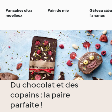
Pancakes ultra
Pain de mie
Gâteau cœu
moelleux
l'ananas
Du chocolat et des
copains : la paire
parfaite !