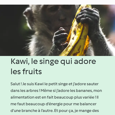
Kawi, le singe qui adore
les fruits
Salut ! Je suis Kawi le petit singe et j’adore sauter
dans les arbres ! Même si j’adore les bananes, mon
alimentation est en fait beaucoup plus variée ! Il
me faut beaucoup d’énergie pour me balancer
d’une branche à l’autre. Et pour ça, je mange des