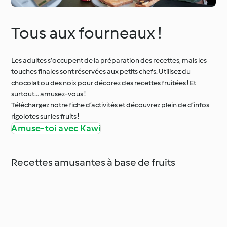
Tous aux fourneaux !
Les adultes s’occupent de la préparation des recettes, mais les
touches finales sont réservées aux petits chefs. Utilisez du
chocolat ou des noix pour décorez des recettes fruitées ! Et
surtout... amusez-vous !
Téléchargez notre fiche d’activités et découvrez plein de d’infos
rigolotes sur les fruits !
Amuse-toi avec Kawi
Recettes amusantes à base de fruits