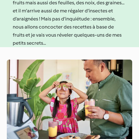
fruits mais aussi des feuilles, des noix, des graines...
et il m'arrive aussi de me régaler d’insectes et
d’araignées ! Mais pas d’inquiétude : ensemble,
nous allons concocter des recettes à base de
fruits et je vais vous réveler quelques-uns de mes
petits secrets...