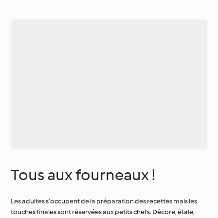
Tous aux fourneaux !
Les adultes s’occupent de la préparation des recettes mais les
touches finales sont réservées aux petits chefs. Décore, étale,