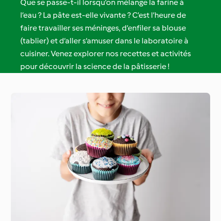
Que se passe-t-il lorsqu’on mélange la farine à
l’eau ? La pâte est-elle vivante ? C’est l’heure de
faire travailler ses méninges, d’enfiler sa blouse
(tablier) et d’aller s’amuser dans le laboratoire à
cuisiner. Venez explorer nos recettes et activités
pour découvrir la science de la pâtisserie !