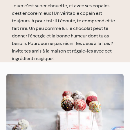
Jouer c’est super chouette, et avec ses copains
c’est encore mieux ! Un véritable copain est
toujours là pour toi : il t’écoute, te comprend et te
fait rire. Un peu comme lui, le chocolat peut te
donner l’énergie et la bonne humeur dont tu as
besoin. Pourquoi ne pas réunir les deux à la fois ?
Invite tes amis à la maison et régale-les avec cet
ingrédient magique !