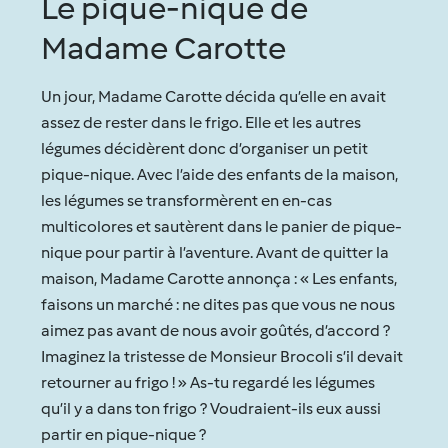
Le pique-nique de
Madame Carotte
Un jour, Madame Carotte décida qu’elle en avait
assez de rester dans le frigo. Elle et les autres
légumes décidèrent donc d’organiser un petit
pique-nique. Avec l’aide des enfants de la maison,
les légumes se transformèrent en en-cas
multicolores et sautèrent dans le panier de pique-
nique pour partir à l’aventure. Avant de quitter la
maison, Madame Carotte annonça : « Les enfants,
faisons un marché : ne dites pas que vous ne nous
aimez pas avant de nous avoir goûtés, d’accord ?
Imaginez la tristesse de Monsieur Brocoli s’il devait
retourner au frigo ! » As-tu regardé les légumes
qu’il y a dans ton frigo ? Voudraient-ils eux aussi
partir en pique-nique ?