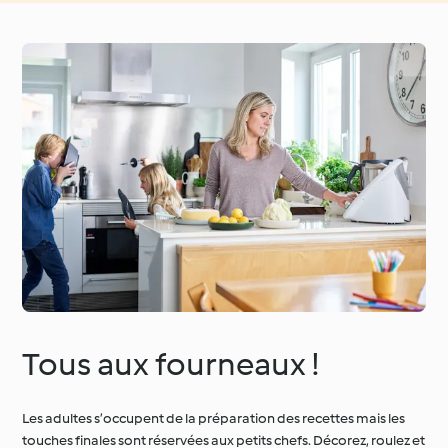
Tous aux fourneaux !
Les adultes s’occupent de la préparation des recettes mais les
touches finales sont réservées aux petits chefs. Décorez, roulez et