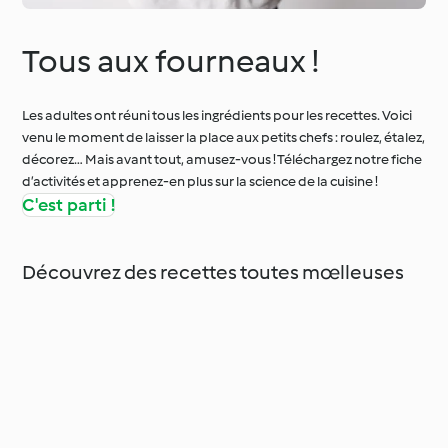
Tous aux fourneaux !
Les adultes ont réuni tous les ingrédients pour les recettes. Voici
venu le moment de laisser la place aux petits chefs : roulez, étalez,
décorez… Mais avant tout, amusez-vous ! Téléchargez notre fiche
d’activités et apprenez-en plus sur la science de la cuisine !
C'est parti !
Découvrez des recettes toutes mœlleuses