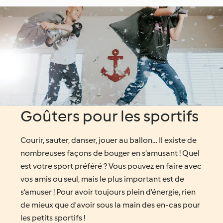
Goûters pour les sportifs
Courir, sauter, danser, jouer au ballon… Il existe de
nombreuses façons de bouger en s’amusant ! Quel
est votre sport préféré ? Vous pouvez en faire avec
vos amis ou seul, mais le plus important est de
s’amuser ! Pour avoir toujours plein d’énergie, rien
de mieux que d'avoir sous la main des en-cas pour
les petits sportifs !