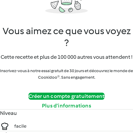
Vous aimez ce que vous voyez
?
Cette recette et plus de 100 000 autres vous attendent !
Inscrivez-vous à notre essai gratuit de 30 jours et découvrez le monde de
Cookidoo®. Sans engagement.
Créer un compte gratuitement
Plus d’informations
Niveau
facile