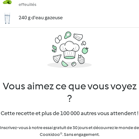
effeuillés
240 g d'eau gazeuse
Vous aimez ce que vous voyez
?
Cette recette et plus de 100 000 autres vous attendent !
Inscrivez-vous à notre essai gratuit de 30 jours et découvrez le monde de
Cookidoo®. Sans engagement.