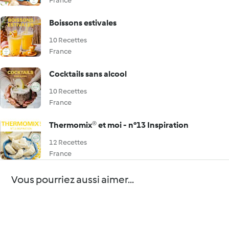
France
Boissons estivales
10 Recettes
France
Cocktails sans alcool
10 Recettes
France
Thermomix® et moi - n°13 Inspiration
12 Recettes
France
Vous pourriez aussi aimer...