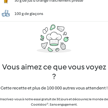
50 g de jus d'orange fraîchement pressé
100 g de glaçons
Vous aimez ce que vous voyez
?
Cette recette et plus de 100 000 autres vous attendent !
Inscrivez-vous à notre essai gratuit de 30 jours et découvrez le monde de
Cookidoo®. Sans engagement.