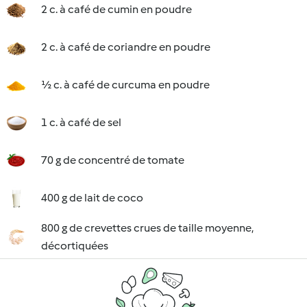
2 c. à café de cumin en poudre
2 c. à café de coriandre en poudre
½ c. à café de curcuma en poudre
1 c. à café de sel
70 g de concentré de tomate
400 g de lait de coco
800 g de crevettes crues de taille moyenne,
décortiquées