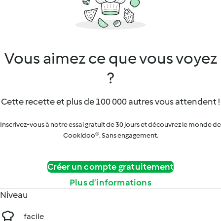
Vous aimez ce que vous voyez
?
Cette recette et plus de 100 000 autres vous attendent !
Inscrivez-vous à notre essai gratuit de 30 jours et découvrez le monde de
Cookidoo®. Sans engagement.
Créer un compte gratuitement
Plus d’informations
Niveau
facile