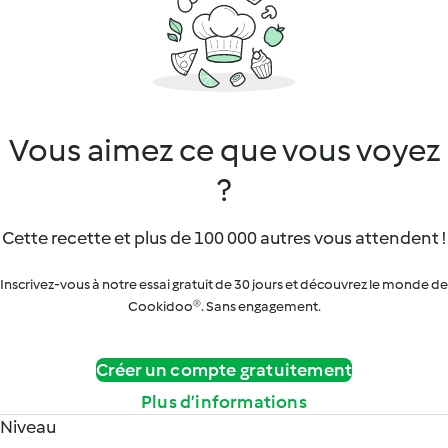
Vous aimez ce que vous voyez
?
Cette recette et plus de 100 000 autres vous attendent !
Inscrivez-vous à notre essai gratuit de 30 jours et découvrez le monde de
Cookidoo®. Sans engagement.
Créer un compte gratuitement
Plus d’informations
Niveau