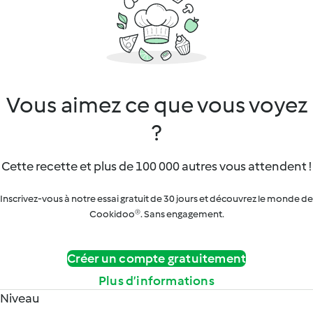
Vous aimez ce que vous voyez
?
Cette recette et plus de 100 000 autres vous attendent !
Inscrivez-vous à notre essai gratuit de 30 jours et découvrez le monde de
Cookidoo®. Sans engagement.
Créer un compte gratuitement
Plus d’informations
Niveau