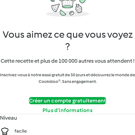
Vous aimez ce que vous voyez
?
Cette recette et plus de 100 000 autres vous attendent !
Inscrivez-vous à notre essai gratuit de 30 jours et découvrez le monde de
Cookidoo®. Sans engagement.
Créer un compte gratuitement
Plus d’informations
Niveau
facile