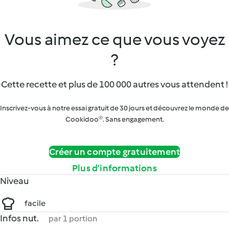
Vous aimez ce que vous voyez
?
Cette recette et plus de 100 000 autres vous attendent !
Inscrivez-vous à notre essai gratuit de 30 jours et découvrez le monde de
Cookidoo®. Sans engagement.
Créer un compte gratuitement
Plus d’informations
Niveau
facile
Infos nut.
par 1 portion