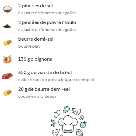
2 pincées de sel
à ajuster en fonction des goûts
2 pincées de poivre moulu
à ajuster en fonction des goûts
beurre demi-sel
pour le plat
130 g d'oignons
350 g de viande de bœuf
cuite (restes de pot au feu, par exemple)
20 g de beurre demi-sel
coupé en morceaux