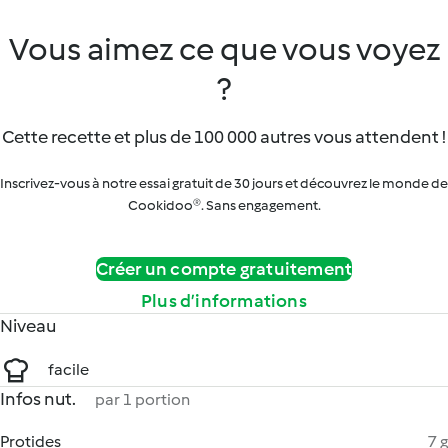
Vous aimez ce que vous voyez
?
Cette recette et plus de 100 000 autres vous attendent !
Inscrivez-vous à notre essai gratuit de 30 jours et découvrez le monde de
Cookidoo®. Sans engagement.
Créer un compte gratuitement
Plus d’informations
Niveau
facile
Infos nut.
par 1 portion
Protides
7 g