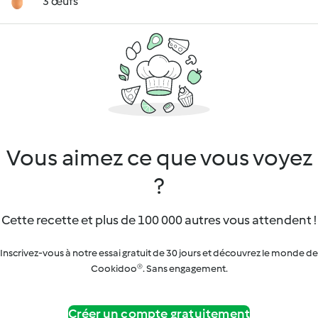
3 œufs
Vous aimez ce que vous voyez
?
Cette recette et plus de 100 000 autres vous attendent !
Inscrivez-vous à notre essai gratuit de 30 jours et découvrez le monde de
Cookidoo®. Sans engagement.
Créer un compte gratuitement