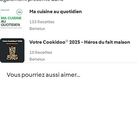
Ma cuisine au quotidien
133 Recettes
Benelux
Votre Cookidoo® 2025 - Héros du fait maison
10 Recettes
Benelux
Vous pourriez aussi aimer...