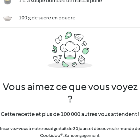
1 c. à soupe bombée de mascarpone
100 g de sucre en poudre
Vous aimez ce que vous voyez
?
Cette recette et plus de 100 000 autres vous attendent !
Inscrivez-vous à notre essai gratuit de 30 jours et découvrez le monde de
Cookidoo®. Sans engagement.