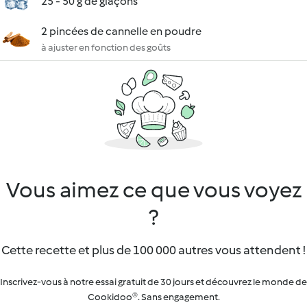
25 - 50 g de glaçons
2 pincées de cannelle en poudre
à ajuster en fonction des goûts
Vous aimez ce que vous voyez
?
Cette recette et plus de 100 000 autres vous attendent !
Inscrivez-vous à notre essai gratuit de 30 jours et découvrez le monde de
Cookidoo®. Sans engagement.