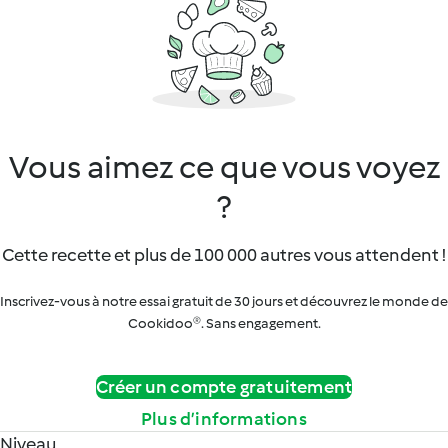
Vous aimez ce que vous voyez
?
Cette recette et plus de 100 000 autres vous attendent !
Inscrivez-vous à notre essai gratuit de 30 jours et découvrez le monde de
Cookidoo®. Sans engagement.
Créer un compte gratuitement
Plus d’informations
Niveau