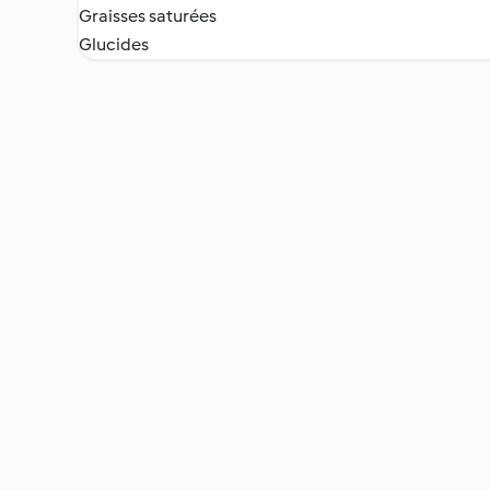
Graisses saturées
Glucides