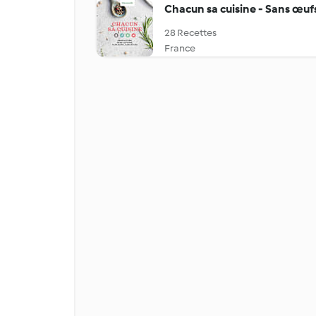
Chacun sa cuisine - Sans œuf
28 Recettes
France