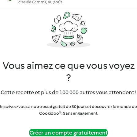
ciselée (2 mm), au goût
Vous aimez ce que vous voyez
?
Cette recette et plus de 100 000 autres vous attendent !
Inscrivez-vous à notre essai gratuit de 30 jours et découvrez le monde de
Cookidoo®. Sans engagement.
Créer un compte gratuitement