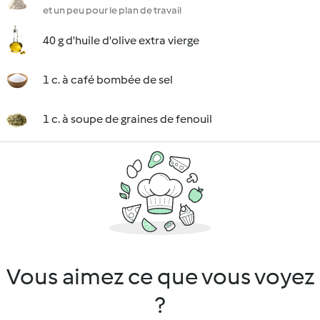
et un peu pour le plan de travail
40 g d'huile d'olive extra vierge
1 c. à café bombée de sel
1 c. à soupe de graines de fenouil
Vous aimez ce que vous voyez
?