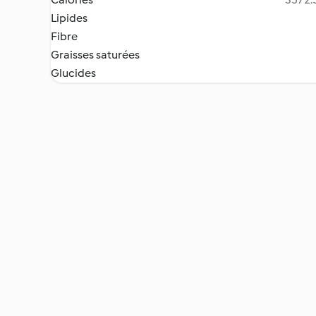
Lipides
Fibre
Graisses saturées
Glucides