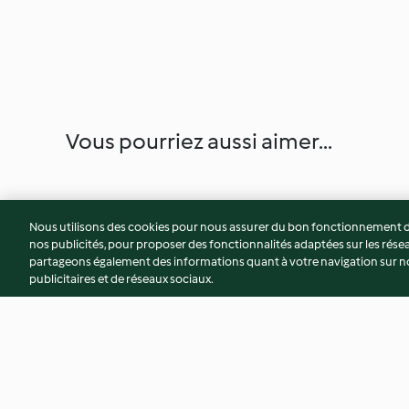
Vous pourriez aussi aimer...
Nous utilisons des cookies pour nous assurer du bon fonctionnement de
nos publicités, pour proposer des fonctionnalités adaptées sur les résea
partageons également des informations quant à votre navigation sur not
publicitaires et de réseaux sociaux.