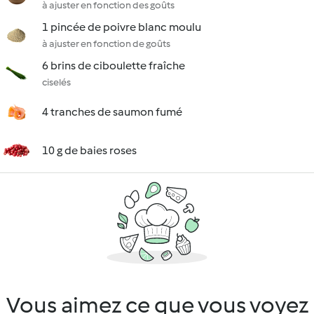
à ajuster en fonction des goûts
1 pincée de poivre blanc moulu
à ajuster en fonction de goûts
6 brins de ciboulette fraîche
ciselés
4 tranches de saumon fumé
10 g de baies roses
Vous aimez ce que vous voyez