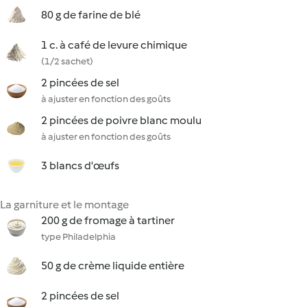
80 g de farine de blé
1 c. à café de levure chimique
(1/2 sachet)
2 pincées de sel
à ajuster en fonction des goûts
2 pincées de poivre blanc moulu
à ajuster en fonction des goûts
3 blancs d'œufs
La garniture et le montage
200 g de fromage à tartiner
type Philadelphia
50 g de crème liquide entière
2 pincées de sel