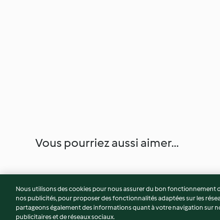
Vous pourriez aussi aimer...
Nous utilisons des cookies pour nous assurer du bon fonctionnement de
nos publicités, pour proposer des fonctionnalités adaptées sur les résea
partageons également des informations quant à votre navigation sur not
publicitaires et de réseaux sociaux.