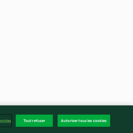
ookies
Tout refuser
Autoriser tous les cookies