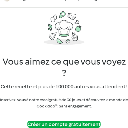
Vous aimez ce que vous voyez
?
Cette recette et plus de 100 000 autres vous attendent !
Inscrivez-vous à notre essai gratuit de 30 jours et découvrez le monde de
Cookidoo®. Sans engagement.
Créer un compte gratuitement