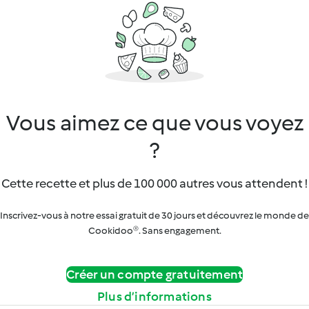
Vous aimez ce que vous voyez
?
Cette recette et plus de 100 000 autres vous attendent !
Inscrivez-vous à notre essai gratuit de 30 jours et découvrez le monde de
Cookidoo®. Sans engagement.
Créer un compte gratuitement
Plus d’informations