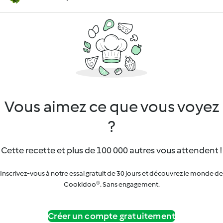
Vous aimez ce que vous voyez
?
Cette recette et plus de 100 000 autres vous attendent !
Inscrivez-vous à notre essai gratuit de 30 jours et découvrez le monde de
Cookidoo®. Sans engagement.
Créer un compte gratuitement