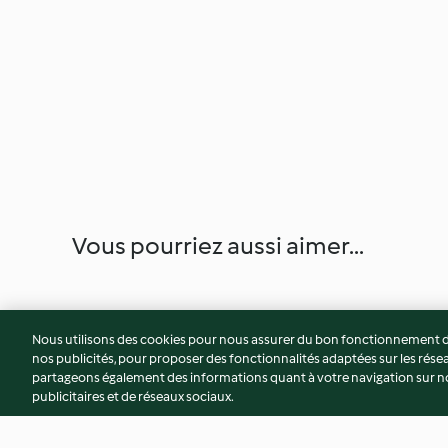
Vous pourriez aussi aimer...
Nous utilisons des cookies pour nous assurer du bon fonctionnement de
nos publicités, pour proposer des fonctionnalités adaptées sur les résea
partageons également des informations quant à votre navigation sur not
publicitaires et de réseaux sociaux.