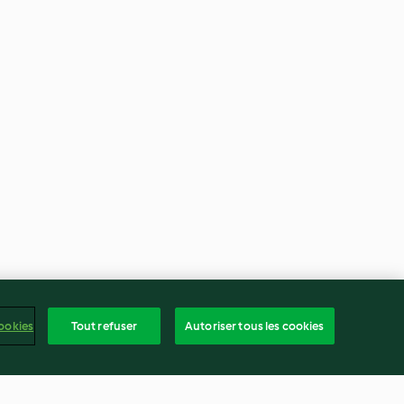
ookies
Tout refuser
Autoriser tous les cookies