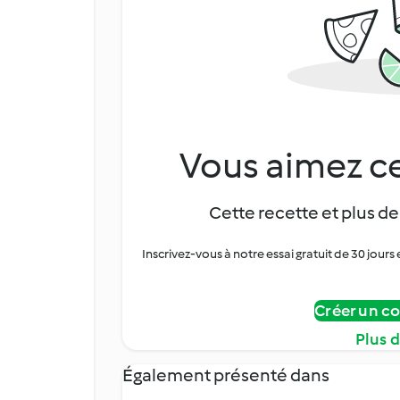
Vous aimez ce
Cette recette et plus de
Inscrivez-vous à notre essai gratuit de 30 jo
Créer un c
Plus 
Également présenté dans