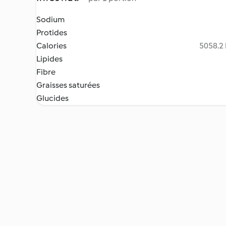
Sodium
Protides
Calories
5058.2 
Lipides
Fibre
Graisses saturées
Glucides