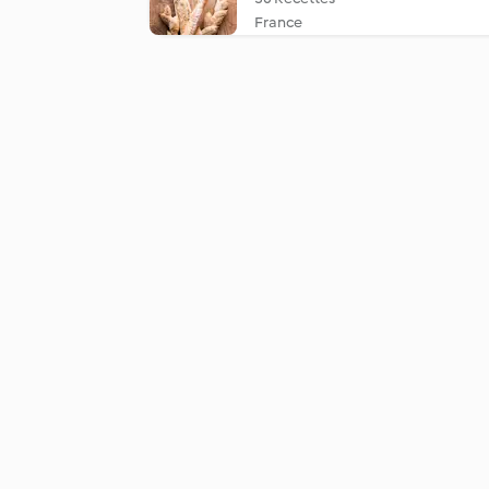
France