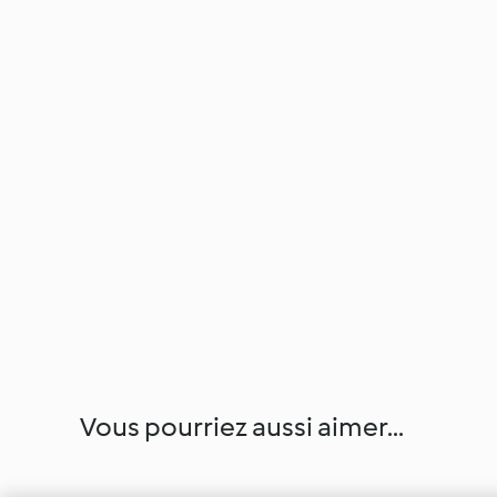
Vous pourriez aussi aimer...