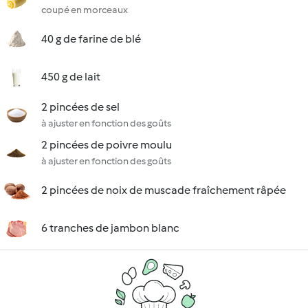
coupé en morceaux
40 g de farine de blé
450 g de lait
2 pincées de sel
à ajuster en fonction des goûts
2 pincées de poivre moulu
à ajuster en fonction des goûts
2 pincées de noix de muscade fraîchement râpée
6 tranches de jambon blanc