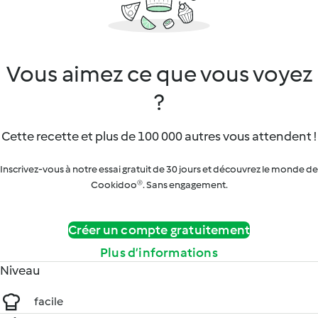
Vous aimez ce que vous voyez
?
Cette recette et plus de 100 000 autres vous attendent !
Inscrivez-vous à notre essai gratuit de 30 jours et découvrez le monde de
Cookidoo®. Sans engagement.
Créer un compte gratuitement
Plus d’informations
Niveau
facile