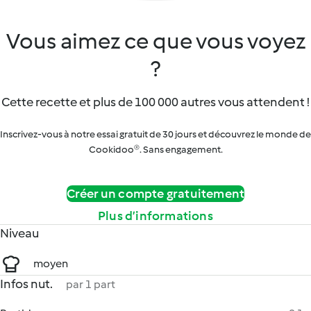
Vous aimez ce que vous voyez
?
Cette recette et plus de 100 000 autres vous attendent !
Inscrivez-vous à notre essai gratuit de 30 jours et découvrez le monde de
Cookidoo®. Sans engagement.
Créer un compte gratuitement
Plus d’informations
Niveau
moyen
Infos nut.
par 1 part