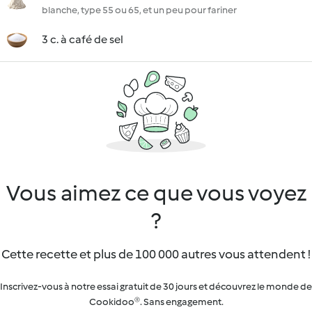
blanche, type 55 ou 65, et un peu pour fariner
3 c. à café de sel
Vous aimez ce que vous voyez
?
Cette recette et plus de 100 000 autres vous attendent !
Inscrivez-vous à notre essai gratuit de 30 jours et découvrez le monde de
Cookidoo®. Sans engagement.