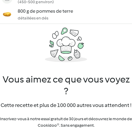
(450-500 g environ)
800 g de pommes de terre
détaillées en dés
Vous aimez ce que vous voyez
?
Cette recette et plus de 100 000 autres vous attendent !
Inscrivez-vous à notre essai gratuit de 30 jours et découvrez le monde de
Cookidoo®. Sans engagement.