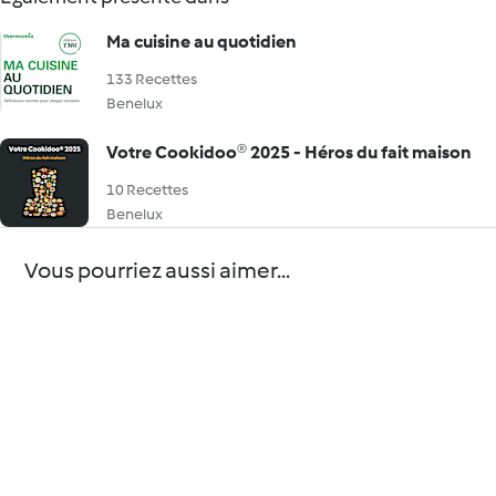
Ma cuisine au quotidien
133 Recettes
Benelux
Votre Cookidoo® 2025 - Héros du fait maison
10 Recettes
Benelux
Vous pourriez aussi aimer...