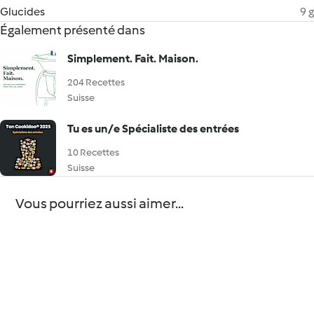
Glucides
9 g
Également présenté dans
Simplement. Fait. Maison.
204 Recettes
Suisse
Tu es un/e Spécialiste des entrées
10 Recettes
Suisse
Vous pourriez aussi aimer...