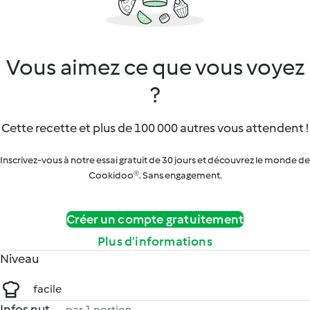
Vous aimez ce que vous voyez
?
Cette recette et plus de 100 000 autres vous attendent !
Inscrivez-vous à notre essai gratuit de 30 jours et découvrez le monde de
Cookidoo®. Sans engagement.
Créer un compte gratuitement
Plus d’informations
Niveau
facile
Infos nut.
par 1 portion