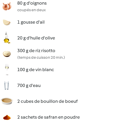
80 g d'oignons
coupés en deux
1 gousse d'ail
20 g d'huile d'olive
300 g de riz risotto
(temps de cuisson 20 min.)
100 g de vin blanc
700 g d'eau
2 cubes de bouillon de boeuf
2 sachets de safran en poudre