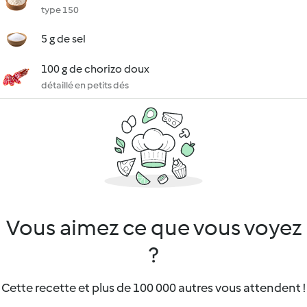
type 150
5 g de sel
100 g de chorizo doux
détaillé en petits dés
Vous aimez ce que vous voyez
?
Cette recette et plus de 100 000 autres vous attendent !