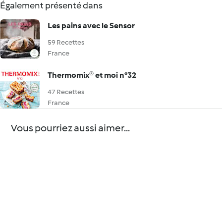
Également présenté dans
Les pains avec le Sensor
59 Recettes
France
Thermomix® et moi n°32
47 Recettes
France
Vous pourriez aussi aimer...