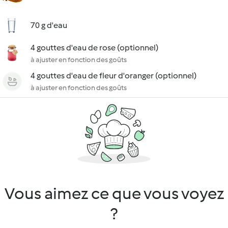
70 g d'eau
4 gouttes d'eau de rose (optionnel)
à ajuster en fonction des goûts
4 gouttes d'eau de fleur d'oranger (optionnel)
à ajuster en fonction des goûts
Vous aimez ce que vous voyez
?