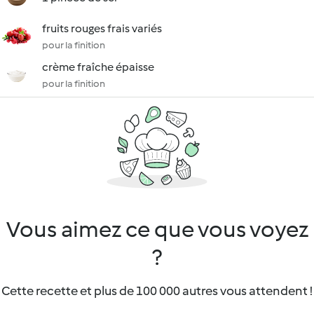
fruits rouges frais variés
pour la finition
crème fraîche épaisse
pour la finition
Vous aimez ce que vous voyez
?
Cette recette et plus de 100 000 autres vous attendent !