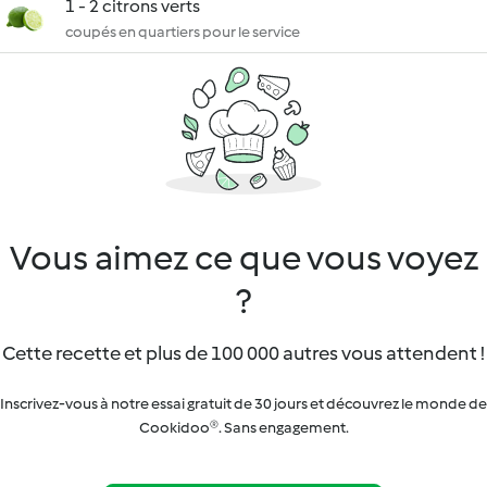
1 - 2 citrons verts
coupés en quartiers pour le service
Vous aimez ce que vous voyez
?
Cette recette et plus de 100 000 autres vous attendent !
Inscrivez-vous à notre essai gratuit de 30 jours et découvrez le monde de
Cookidoo®. Sans engagement.