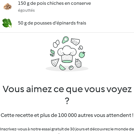
150 g de pois chiches en conserve
égouttés
50 g de pousses d'épinards frais
Vous aimez ce que vous voyez
?
Cette recette et plus de 100 000 autres vous attendent !
Inscrivez-vous à notre essai gratuit de 30 jours et découvrez le monde de