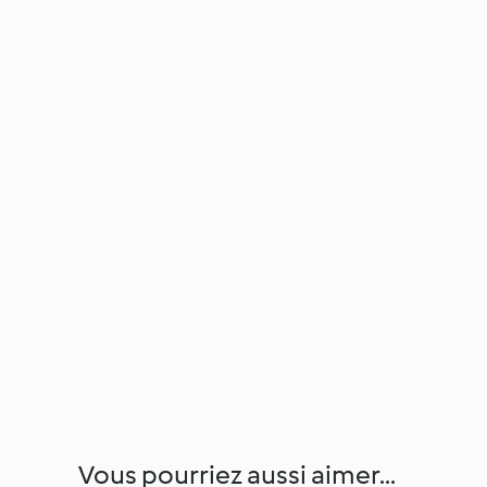
Vous pourriez aussi aimer...