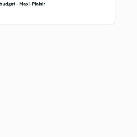
budget - Maxi-Plaisir