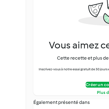
Vous aimez ce
Cette recette et plus de
Inscrivez-vous à notre essai gratuit de 30 jo
Créer un c
Plus 
Également présenté dans