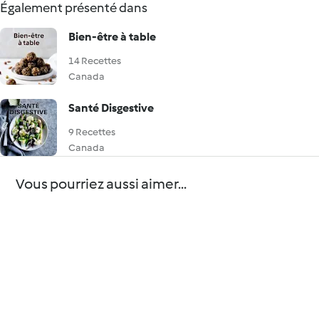
Également présenté dans
Bien-être à table
14 Recettes
Canada
Santé Disgestive
9 Recettes
Canada
Vous pourriez aussi aimer...