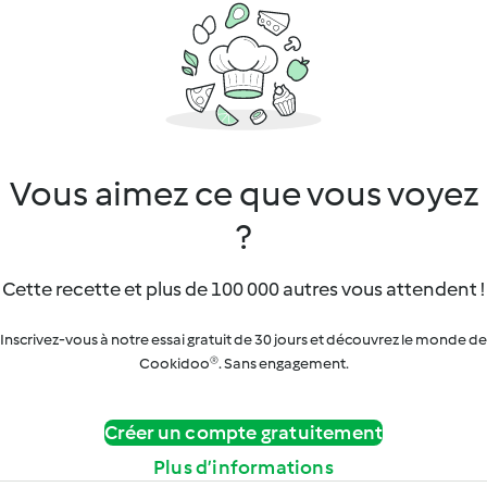
Vous aimez ce que vous voyez
?
Cette recette et plus de 100 000 autres vous attendent !
Inscrivez-vous à notre essai gratuit de 30 jours et découvrez le monde de
Cookidoo®. Sans engagement.
Créer un compte gratuitement
Plus d’informations