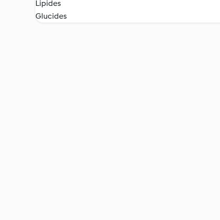
Lipides
Glucides