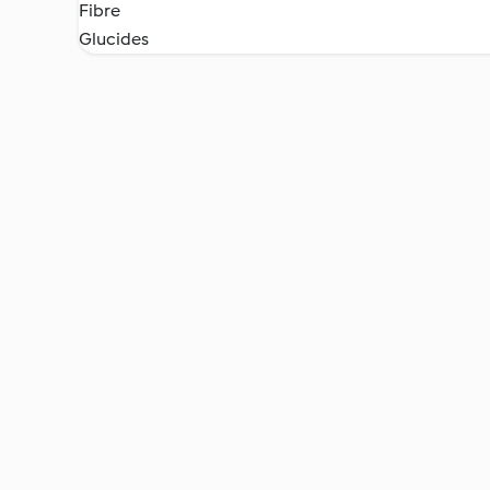
Fibre
Glucides